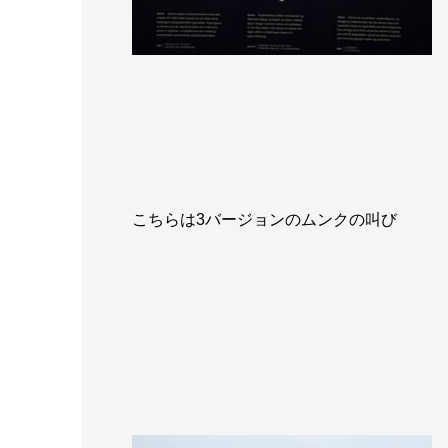
こちらは3バージョンのムンクの叫び