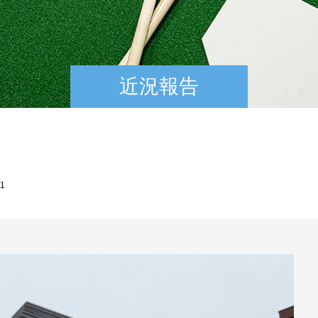
近況報告
1