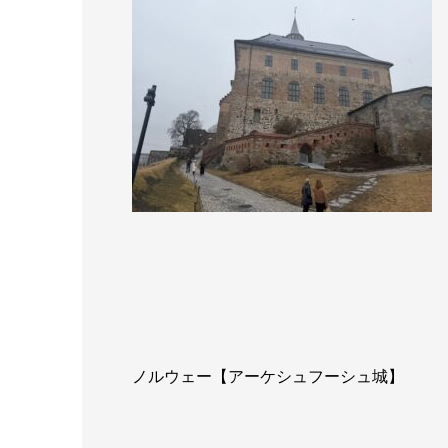
ノルウェー【アーケシュフーシュ城】