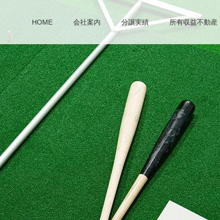
HOME
会社案内
分譲実績
所有収益不動産