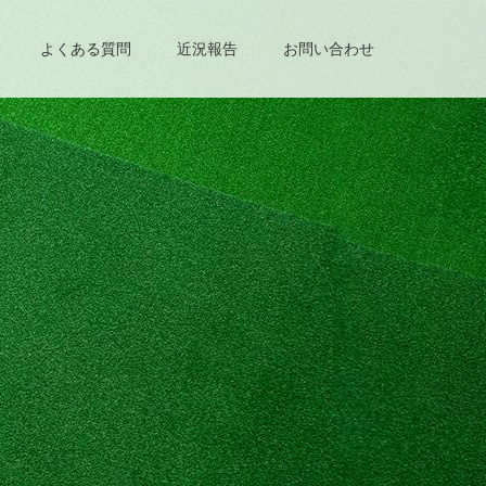
よくある質問
近況報告
お問い合わせ