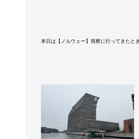
本日は【ノルウェー】視察に行ってきたと