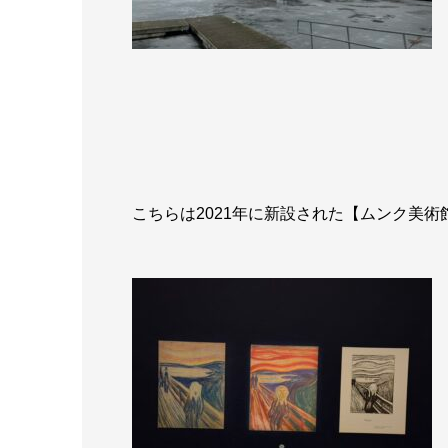
こちらは2021年に新設された【ムンク美術