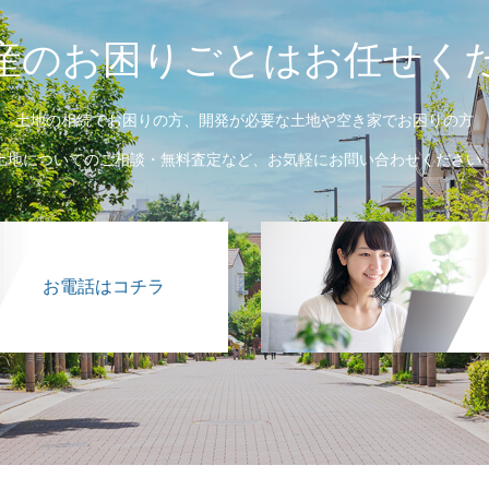
産のお困りごとはお任せく
土地の相続でお困りの方、開発が必要な土地や空き家でお困りの方
土地についてのご相談・無料査定など、お気軽にお問い合わせください
お電話はコチラ