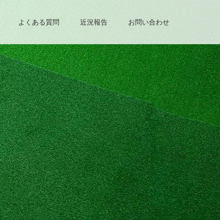
よくある質問
近況報告
お問い合わせ