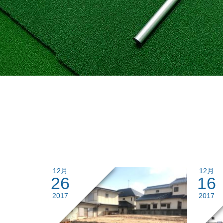
12月
12月
26
16
2017
2017