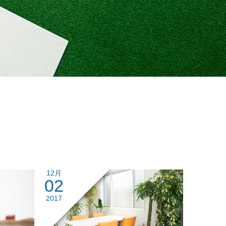
12月
02
2017