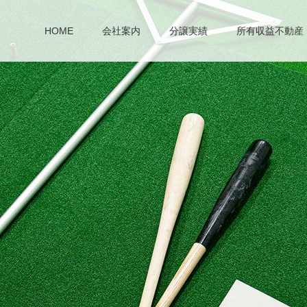
HOME
会社案内
分譲実績
所有収益不動産