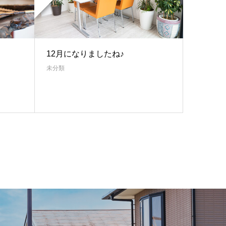
12月になりましたね♪
未分類