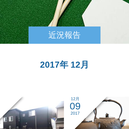
近況報告
2017年 12月
12月
09
2017