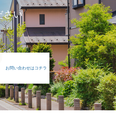
ださい
。
お問い合わせはコチラ