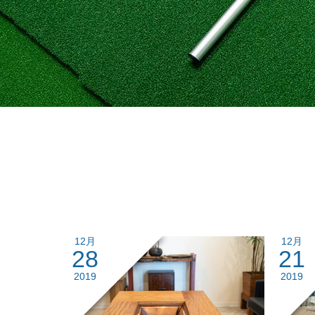
12月
12月
28
21
2019
2019