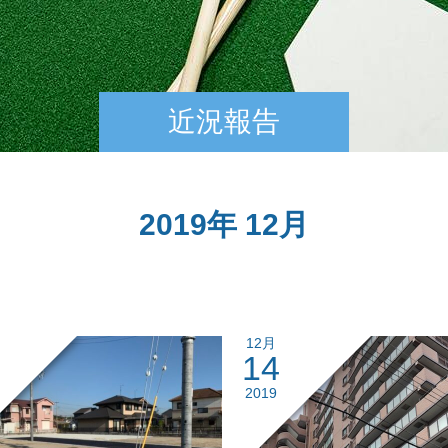
近況報告
2019年 12月
12月
14
2019