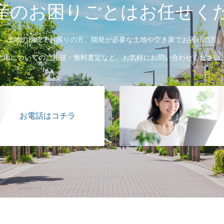
産のお困りごとはお任せく
土地の相続でお困りの方、開発が必要な土地や空き家でお困りの方
土地についてのご相談・無料査定など、お気軽にお問い合わせください
お電話はコチラ