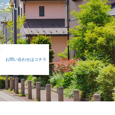
ださい
。
お問い合わせはコチラ