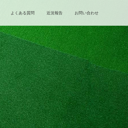
よくある質問
近況報告
お問い合わせ