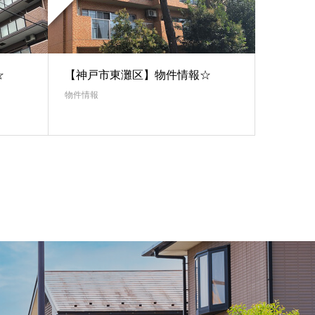
☆
【神戸市東灘区】物件情報☆
物件情報