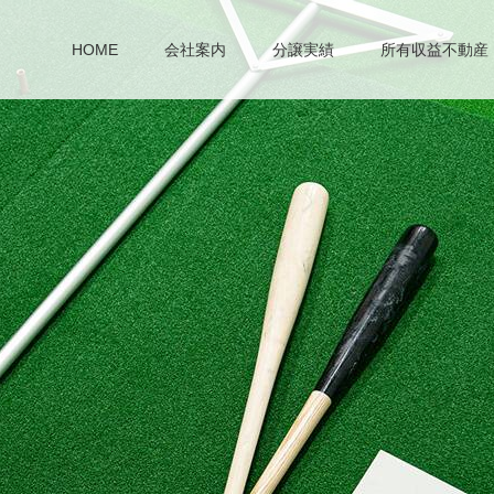
HOME
会社案内
分譲実績
所有収益不動産