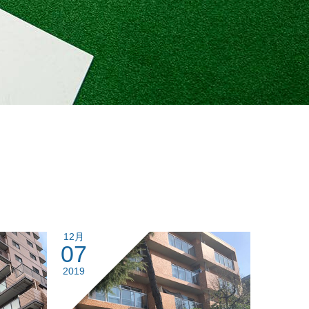
12月
07
2019