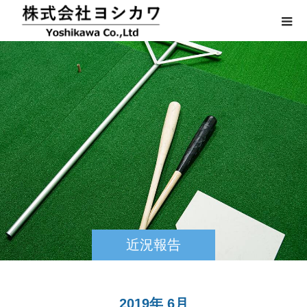
近況報告
2019年 6月