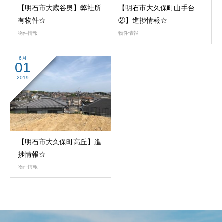
【明石市大蔵谷奥】弊社所
【明石市大久保町山手台
有物件☆
②】進捗情報☆
物件情報
物件情報
6月
01
2019
【明石市大久保町高丘】進
捗情報☆
物件情報