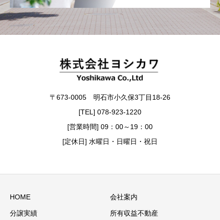
〒673-0005 明石市小久保3丁目18-26
[TEL] 078-923-1220
[営業時間] 09：00～19：00
[定休日] 水曜日・日曜日・祝日
HOME
会社案内
分譲実績
所有収益不動産