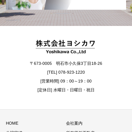
〒673-0005 明石市小久保3丁目18-26
[TEL] 078-923-1220
[営業時間] 09：00～19：00
[定休日] 水曜日・日曜日・祝日
HOME
会社案内