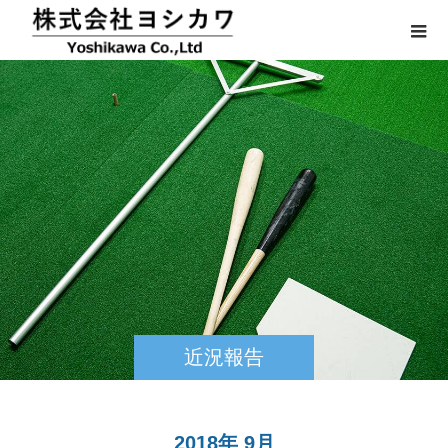
近況報告
2018年 9月