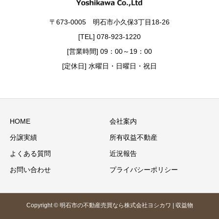
〒673-0005 明石市小久保3丁目18-26
[TEL] 078-923-1220
[営業時間] 09：00～19：00
[定休日] 水曜日・日曜日・祝日
HOME
会社案内
分譲実績
所有収益不動産
よくある質問
近況報告
お問い合わせ
プライバシーポリシー
Copyright © 明石市の不動産売買なら株式会社ヨシカワ | 収益物