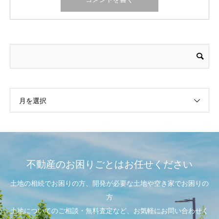
月を選択
不動産のお困りごとはお任せください
土地の相続でお困りの方、開発が必要な土地や空き家でお困りの
方
土地についてのご相談・無料査定など、お気軽にお問い合わせく