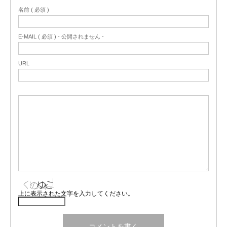
名前 ( 必須 )
E-MAIL ( 必須 ) - 公開されません -
URL
上に表示された文字を入力してください。