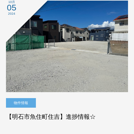
10月
05
2024
物件情報
【明石市魚住町住吉】進捗情報☆