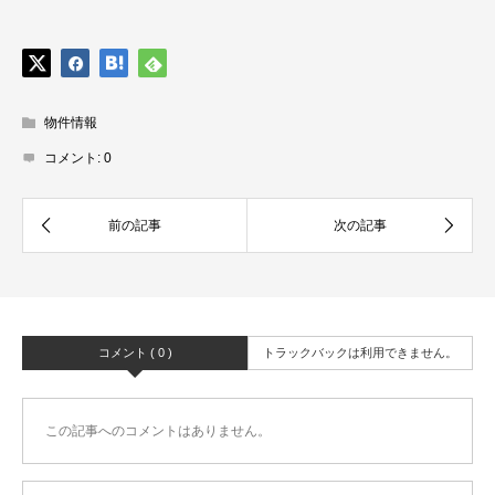
物件情報
コメント:
0
コメント ( 0 )
トラックバックは利用できません。
この記事へのコメントはありません。