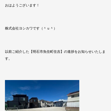
おはようございます！
株式会社ヨシカワです（＾ｕ＾）
以前ご紹介した【明石市魚住町住吉】の進捗をお知らせいたしま
す。