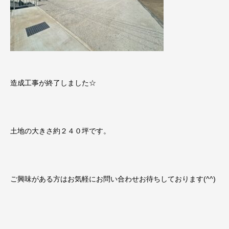
造成工事が終了しました☆
土地の大きさ約２４０坪です。
ご興味がある方はお気軽にお問い合わせお待ちしております(^^)