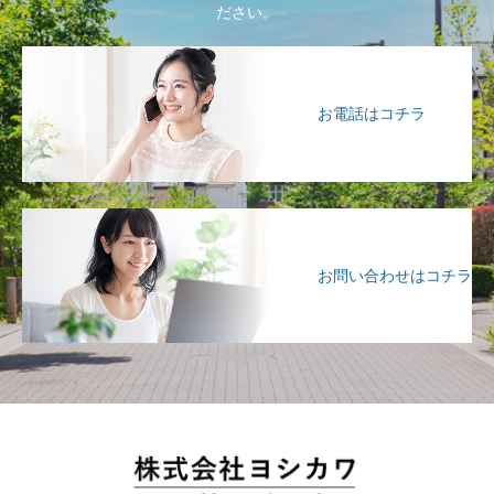
ださい。
お電話はコチラ
お問い合わせはコチラ