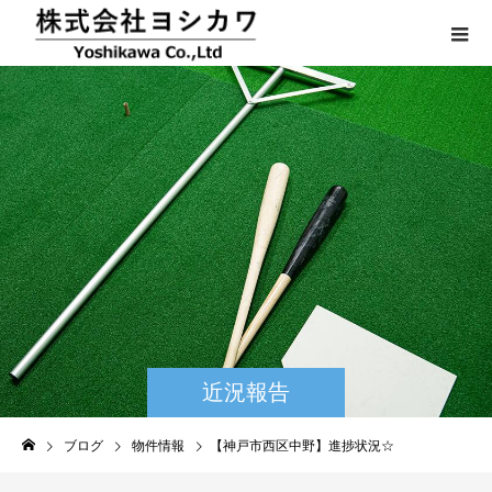
近況報告
ブログ
物件情報
【神戸市西区中野】進捗状況☆