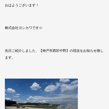
おはようございます！
株式会社ヨシカワです☆
先日ご紹介しました、【神戸市西区中野】の現況をお知らせ致し
ます。