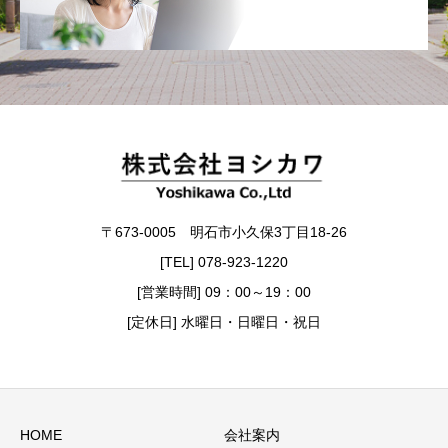
〒673-0005 明石市小久保3丁目18-26
[TEL] 078-923-1220
[営業時間] 09：00～19：00
[定休日] 水曜日・日曜日・祝日
HOME
会社案内