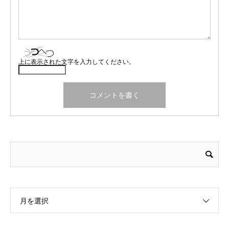
上に表示された文字を入力してください。
月を選択