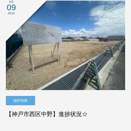
6月
09
2024
物件情報
【神戸市西区中野】進捗状況☆