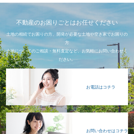
不動産のお困りごとはお任せください
土地の相続でお困りの方、開発が必要な土地や空き家でお困りの
方
土地についてのご相談・無料査定など、お気軽にお問い合わせく
ださい。
お電話はコチラ
お問い合わせはコチラ