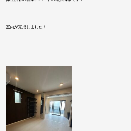
室内が完成しました！