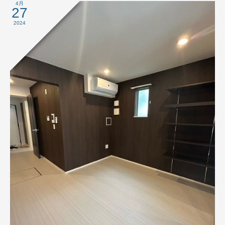
4月
27
2024