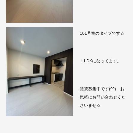
101号室のタイプです☆
１LDKになってます。
賃貸募集中です(^^) お
気軽にお問い合わせくだ
さいませ☆