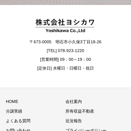
〒673-0005 明石市小久保3丁目18-26
[TEL] 078-923-1220
[営業時間] 09：00～19：00
[定休日] 水曜日・日曜日・祝日
HOME
会社案内
分譲実績
所有収益不動産
よくある質問
近況報告
お問い合わせ
プライバシーポリシー