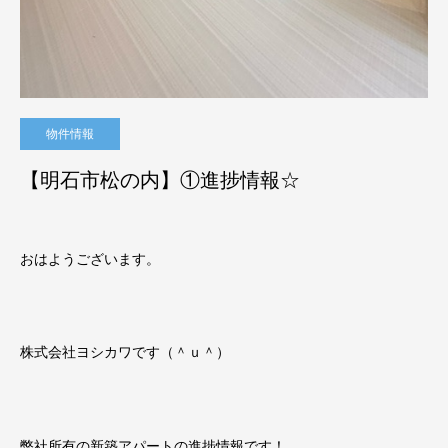
物件情報
【明石市松の内】①進捗情報☆
おはようございます。
株式会社ヨシカワです（＾ｕ＾）
弊社所有の新築アパートの進捗情報です！