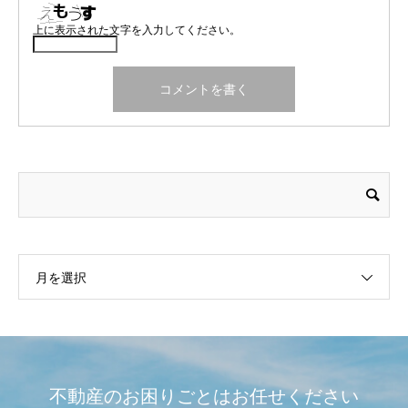
上に表示された文字を入力してください。
月を選択
不動産のお困りごとはお任せください