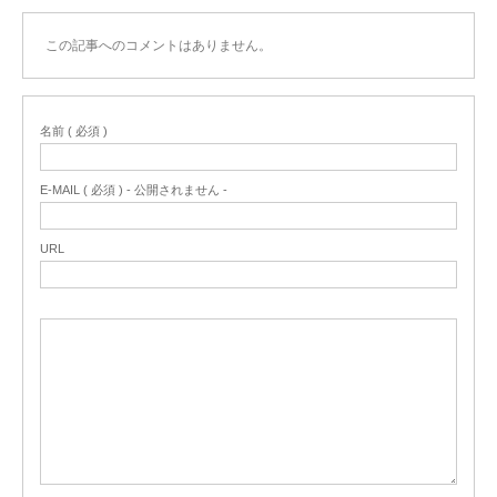
この記事へのコメントはありません。
名前 ( 必須 )
E-MAIL ( 必須 ) - 公開されません -
URL