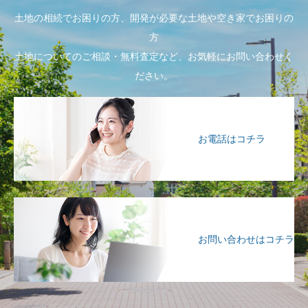
土地の相続でお困りの方、開発が必要な土地や空き家でお困りの
方
土地についてのご相談・無料査定など、お気軽にお問い合わせく
ださい。
お電話はコチラ
お問い合わせはコチラ