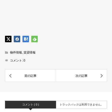
物件情報
,
賃貸情報
コメント:
0
コメント ( 0 )
トラックバックは利用できません。