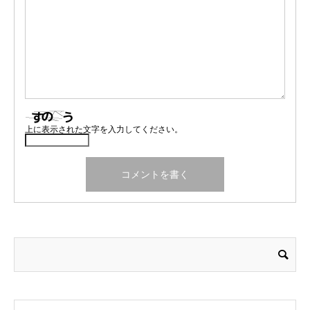
上に表示された文字を入力してください。