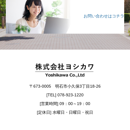
お問い合わせはコチラ
〒673-0005 明石市小久保3丁目18-26
[TEL] 078-923-1220
[営業時間] 09：00～19：00
[定休日] 水曜日・日曜日・祝日