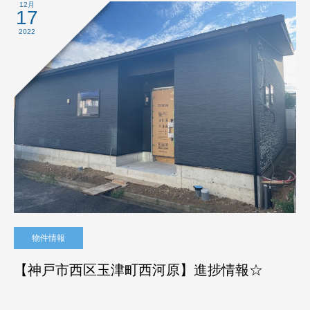
12月
17
2022
物件情報
【神戸市西区玉津町西河原】進捗情報☆