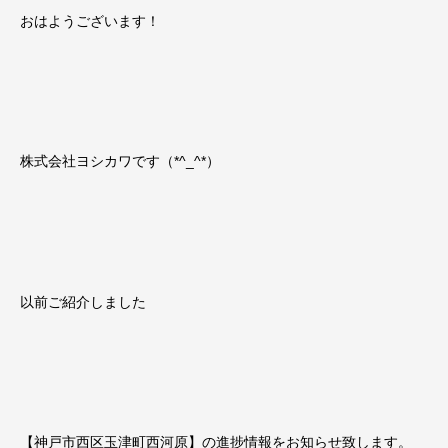
おはようございます！
株式会社ヨシカワです（*^_^*）
以前ご紹介しました
【神戸市西区玉津町西河原】の進捗情報をお知らせ致します。