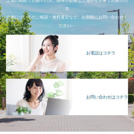
土地の相続でお困りの方、開発が必要な土地や空き家でお困りの
方
土地についてのご相談・無料査定など、お気軽にお問い合わせく
ださい。
お電話はコチラ
お問い合わせはコチラ