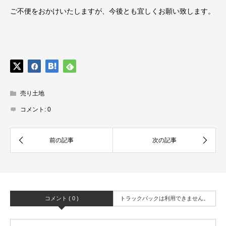
ご不便をおかけいたしますが、今後とも宜しくお願い致します。
売り土地
コメント:
0
コメント ( 0 )
トラックバックは利用できません。