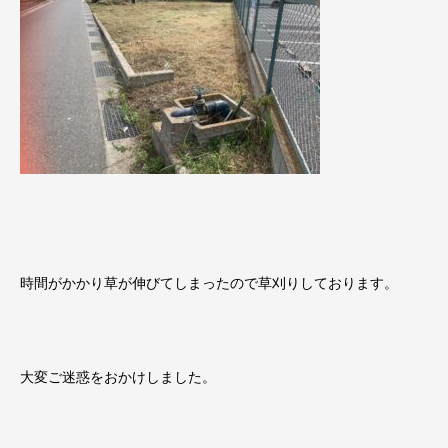
時間がかかり草が伸びてしまったので草刈りしております。
大変ご迷惑をおかけしました。