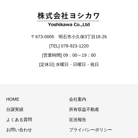
〒673-0005 明石市小久保3丁目18-26
[TEL] 078-923-1220
[営業時間] 09：00～19：00
[定休日] 水曜日・日曜日・祝日
HOME
会社案内
分譲実績
所有収益不動産
よくある質問
近況報告
お問い合わせ
プライバシーポリシー