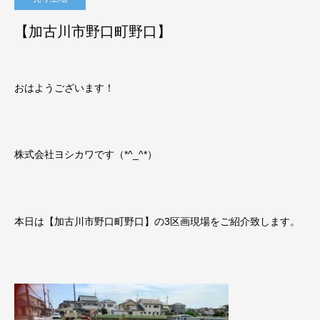
【加古川市野口町野口】
おはようございます！
株式会社ヨシカワです（*^_^*）
本日は【加古川市野口町野口】の3区画現場をご紹介致します。