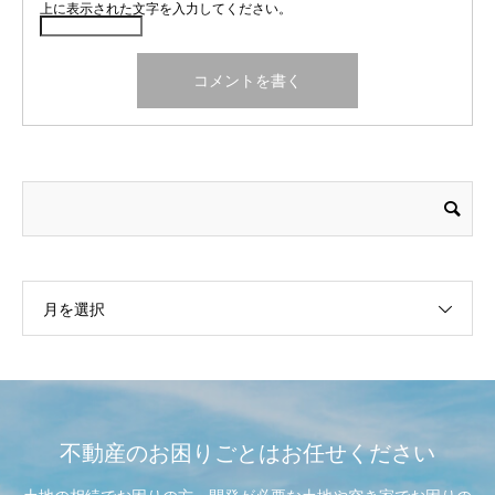
上に表示された文字を入力してください。
月を選択
不動産のお困りごとはお任せください