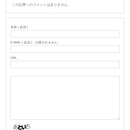
この記事へのコメントはありません。
名前 ( 必須 )
E-MAIL ( 必須 ) - 公開されません -
URL