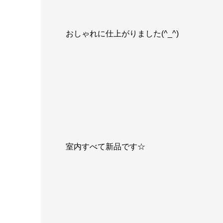
おしゃれに仕上がりました(^_^)
室内すべて新品です☆