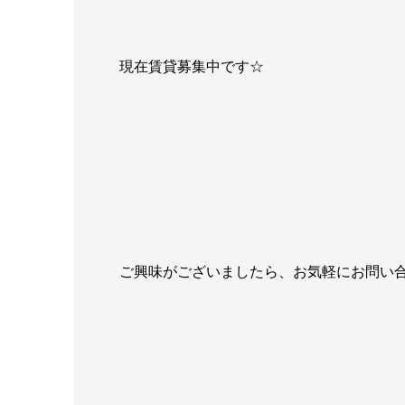
現在賃貸募集中です☆
ご興味がございましたら、お気軽にお問い