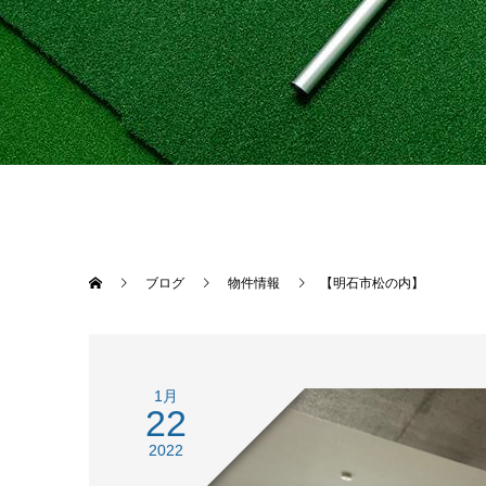
ブログ
物件情報
【明石市松の内】
1月
22
2022