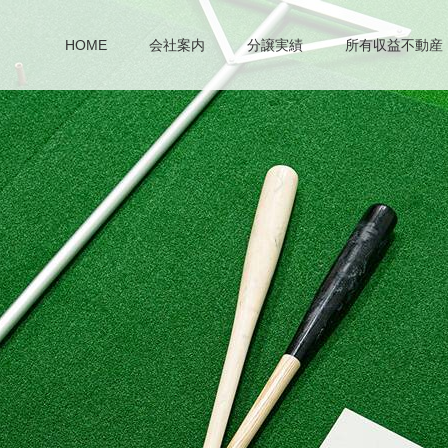
HOME
会社案内
分譲実績
所有収益不動産