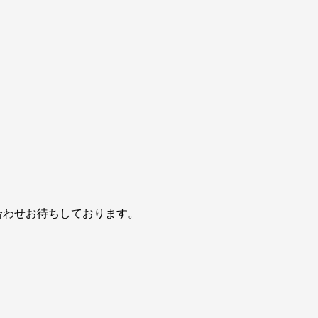
合わせお待ちしております。