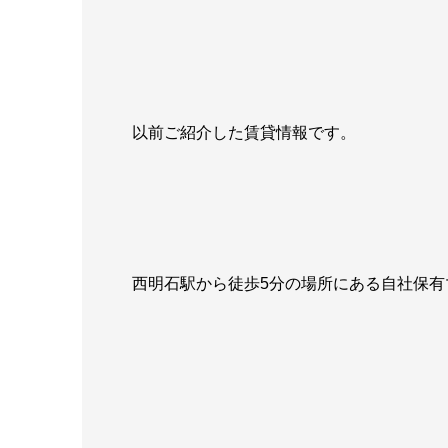
以前ご紹介した賃貸情報です。
西明石駅から徒歩5分の場所にある自社保有