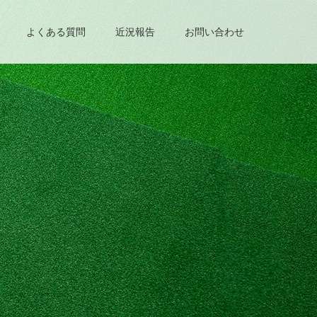
よくある質問
近況報告
お問い合わせ