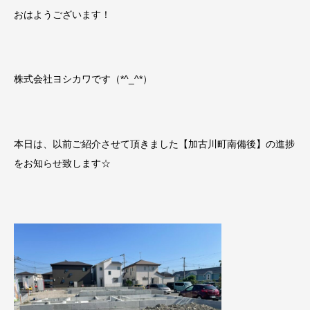
おはようございます！
株式会社ヨシカワです（*^_^*）
本日は、以前ご紹介させて頂きました【加古川町南備後】の進捗
をお知らせ致します☆