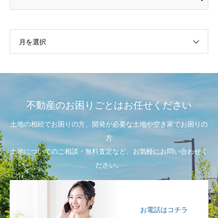
月を選択
不動産のお困りごとはお任せください
土地の相続でお困りの方、開発が必要な土地や空き家でお困りの
方
土地についてのご相談・無料査定など、お気軽にお問い合わせく
ださい。
お電話はコチラ