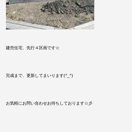
建売住宅、先行４区画です☆
完成まで、更新してまいります(^_^)
お気軽にお問い合わせお待ちしております☆彡