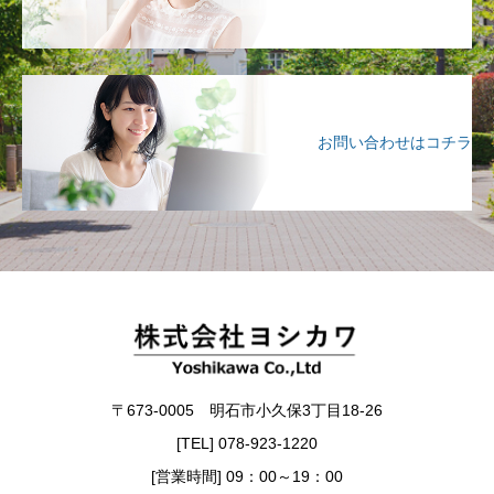
お問い合わせはコチラ
〒673-0005 明石市小久保3丁目18-26
[TEL] 078-923-1220
[営業時間] 09：00～19：00