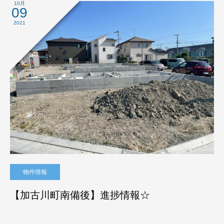
10月
09
2021
物件情報
【加古川町南備後】進捗情報☆