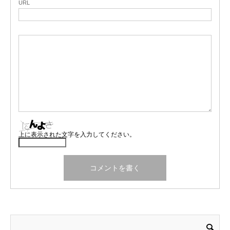
URL
上に表示された文字を入力してください。