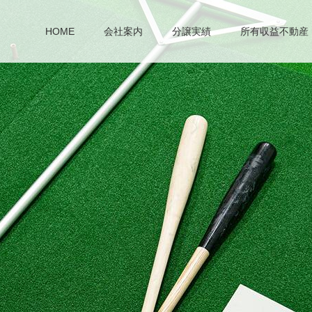
HOME
会社案内
分譲実績
所有収益不動産