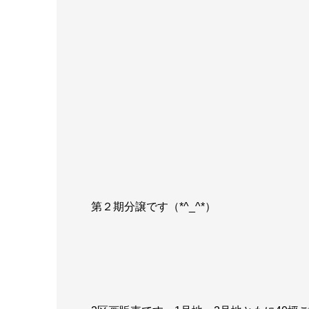
第２期分譲です（*^_^*）