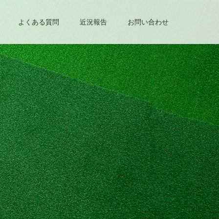
よくある質問
近況報告
お問い合わせ