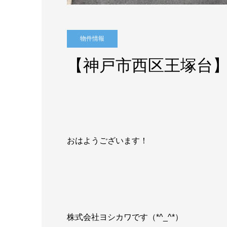
物件情報
【神戸市西区王塚台
おはようございます！
株式会社ヨシカワです（*^_^*）