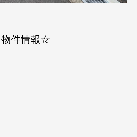
】物件情報☆