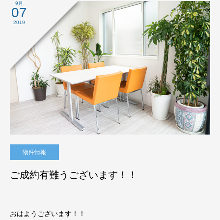
9月
07
2019
物件情報
ご成約有難うございます！！
おはようございます！！