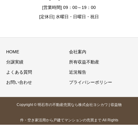
[営業時間] 09：00～19：00
[定休日] 水曜日・日曜日・祝日
HOME
会社案内
分譲実績
所有収益不動産
よくある質問
近況報告
お問い合わせ
プライバシーポリシー
Copyright © 明石市の不動産売買なら株式会社ヨシカワ | 収益物
件・空き家活用から戸建てマンションの売買まで All Rights
Reserved.