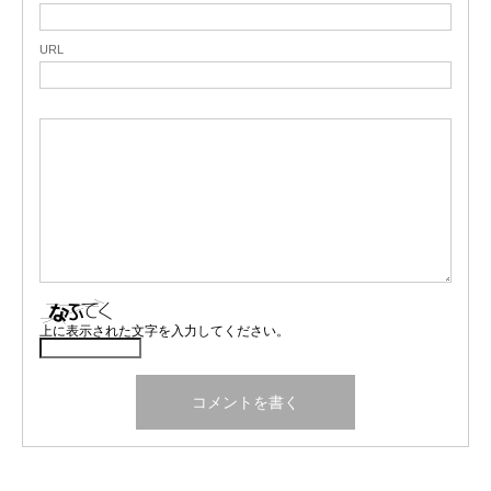
URL
上に表示された文字を入力してください。