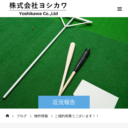
近況報告
ブログ
物件情報
ご成約有難うございます！！