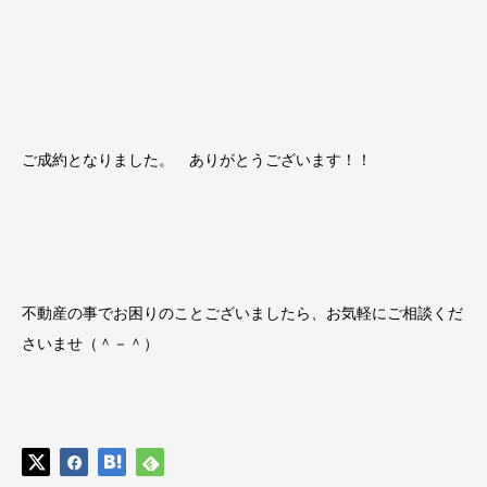
ご成約となりました。 ありがとうございます！！
不動産の事でお困りのことございましたら、お気軽にご相談くだ
さいませ（＾－＾）