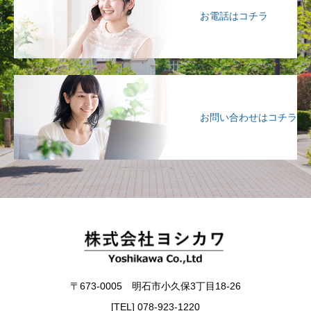
お電話はコチラ
お問い合わせはコチラ
〒673-0005 明石市小久保3丁目18-26
[TEL] 078-923-1220