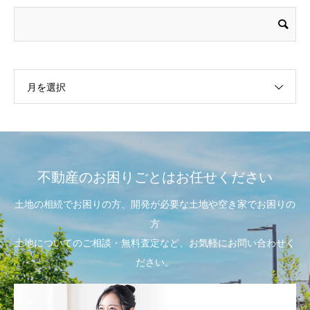
月を選択
不動産のお困りごとはお任せください
土地の相続でお困りの方、開発が必要な土地や空き家でお困りの
方
土地についてのご相談・無料査定など、お気軽にお問い合わせく
ださい。