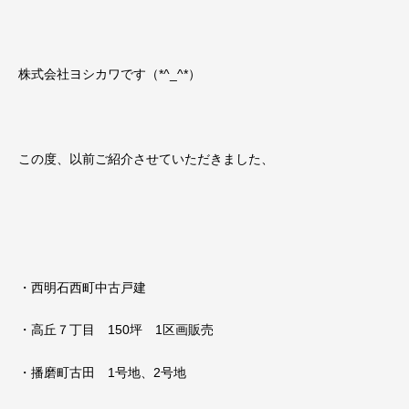
株式会社ヨシカワです（*^_^*）
この度、以前ご紹介させていただきました、
・西明石西町中古戸建
・高丘７丁目 150坪 1区画販売
・播磨町古田 1号地、2号地