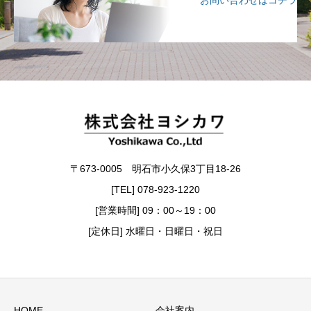
お問い合わせはコチラ
〒673-0005 明石市小久保3丁目18-26
[TEL] 078-923-1220
[営業時間] 09：00～19：00
[定休日] 水曜日・日曜日・祝日
HOME
会社案内