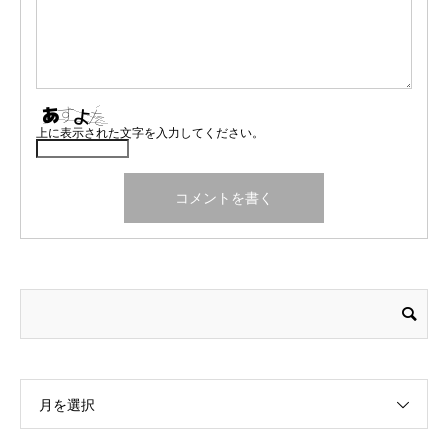
上に表示された文字を入力してください。
月を選択