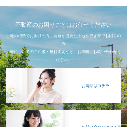
不動産のお困りごとはお任せください
土地の相続でお困りの方、開発が必要な土地や空き家でお困りの
方
土地についてのご相談・無料査定など、お気軽にお問い合わせく
ださい。
お電話はコチラ