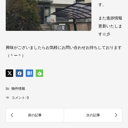
す。
また進捗情報
更新いたしま
す☆彡
興味がございましたらお気軽にお問い合わせお待ちしております
（＾ー＾）
物件情報
コメント:
0