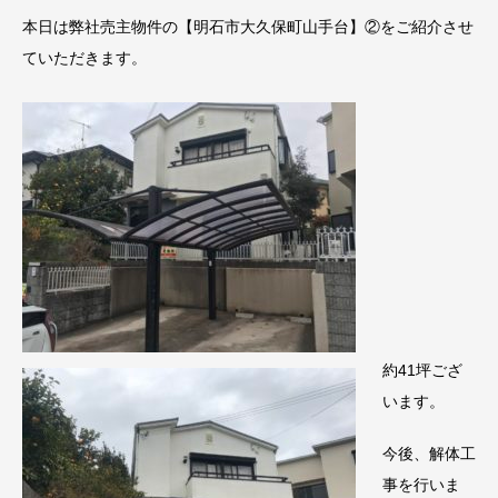
本日は弊社売主物件の【明石市大久保町山手台】②をご紹介させ
ていただきます。
約41坪ござ
います。
今後、解体工
事を行いま