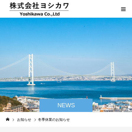
NEWS
お知らせ
冬季休業のお知らせ