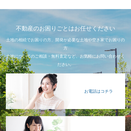
不動産のお困りごとはお任せください
土地の相続でお困りの方、開発が必要な土地や空き家でお困りの
方
土地についてのご相談・無料査定など、お気軽にお問い合わせく
ださい。
お電話はコチラ