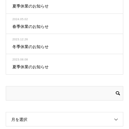
夏季休業のお知らせ
2024.05.02
春季休業のお知らせ
2023.12.26
冬季休業のお知らせ
2023.08.08
夏季休業のお知らせ
月を選択