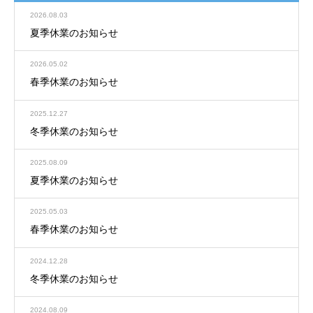
2026.08.03
夏季休業のお知らせ
2026.05.02
春季休業のお知らせ
2025.12.27
冬季休業のお知らせ
2025.08.09
夏季休業のお知らせ
2025.05.03
春季休業のお知らせ
2024.12.28
冬季休業のお知らせ
2024.08.09