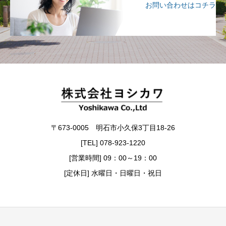
お問い合わせはコチラ
〒673-0005 明石市小久保3丁目18-26
[TEL] 078-923-1220
[営業時間] 09：00～19：00
[定休日] 水曜日・日曜日・祝日