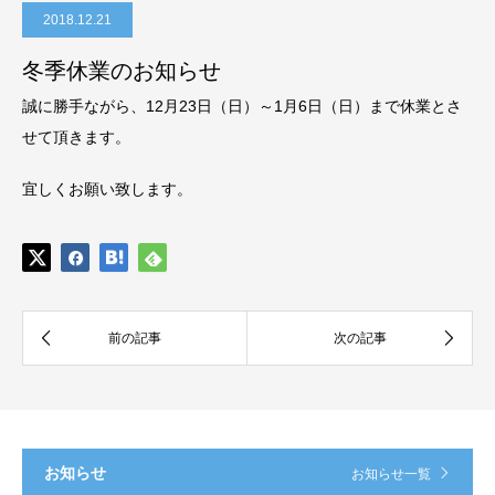
2018.12.21
冬季休業のお知らせ
誠に勝手ながら、12月23日（日）～1月6日（日）まで休業とさ
せて頂きます。
宜しくお願い致します。
お知らせ
お知らせ一覧