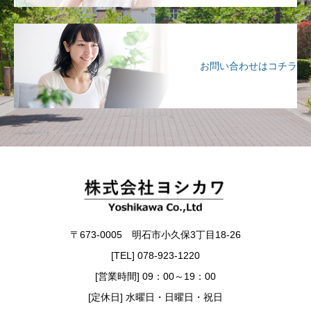
お問い合わせはコチラ
〒673-0005 明石市小久保3丁目18-26
[TEL] 078-923-1220
[営業時間] 09：00～19：00
[定休日] 水曜日・日曜日・祝日