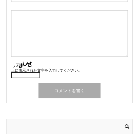
上に表示された文字を入力してください。