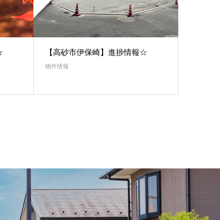
☆
【高砂市伊保崎】進捗情報☆
物件情報