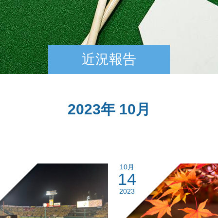
近況報告
2023年 10月
10月
14
2023