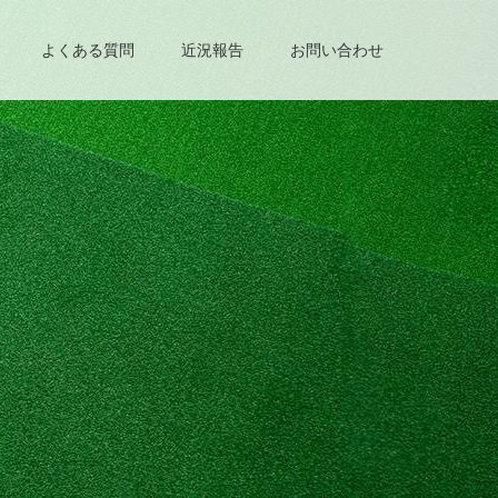
よくある質問
近況報告
お問い合わせ