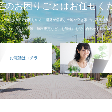
産のお困りごとはお任せく
土地の相続でお困りの方、開発が必要な土地や空き家でお困りの方
土地についてのご相談・無料査定など、お気軽にお問い合わせください
お電話はコチラ