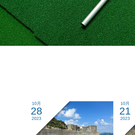
10月
10月
28
21
2023
2023