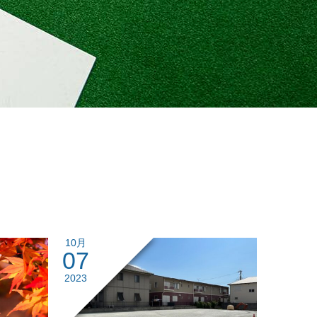
10月
07
2023