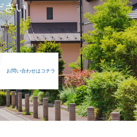
ださい
。
お問い合わせはコチラ