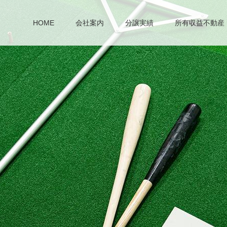
HOME
会社案内
分譲実績
所有収益不動産